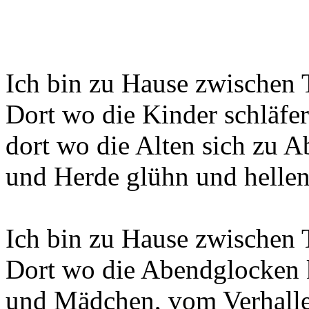
Ich bin zu Hause zwischen
Dort wo die Kinder schläfe
dort wo die Alten sich zu A
und Herde glühn und helle
Ich bin zu Hause zwischen
Dort wo die Abendglocken 
und Mädchen, vom Verhalle