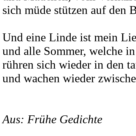
sich müde stützen auf den
Und eine Linde ist mein Li
und alle Sommer, welche in
rühren sich wieder in den 
und wachen wieder zwische
Aus: Frühe Gedichte